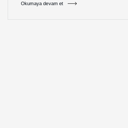
Okumaya devam et