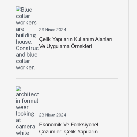
23 Nisan 2024
Çelik Yapıların Kullanım Alanları
Ve Uygulama Örnekleri
23 Nisan 2024
Ekonomik Ve Fonksiyonel
Çözümler: Çelik Yapıların