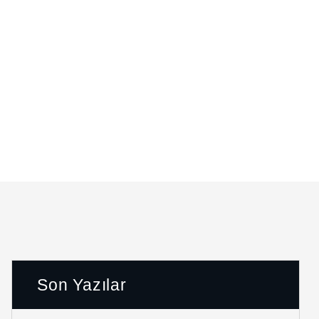
Son Yazılar