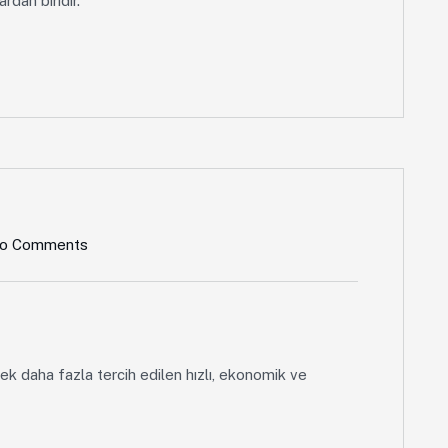
dan biridir.
o Comments
ek daha fazla tercih edilen hızlı, ekonomik ve