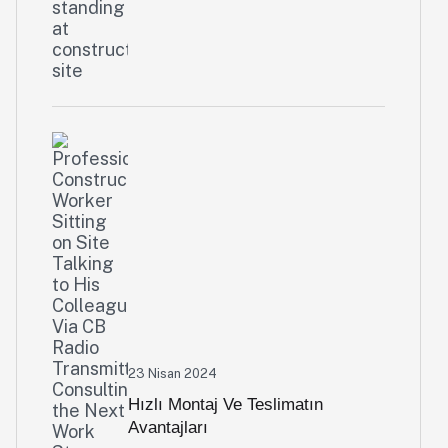
Avantajları
23 Nisan 2024
Hızlı Montaj Ve Teslimatın
Avantajları