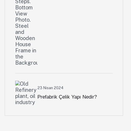
23 Nisan 2024
Prefabrik Çelik Yapı Nedir?